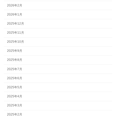
2026年2月
2026年1月
2025年12月
2025年11月
2025年10月
2025年9月
2025年8月
2025年7月
2025年6月
2025年5月
2025年4月
2025年3月
2025年2月