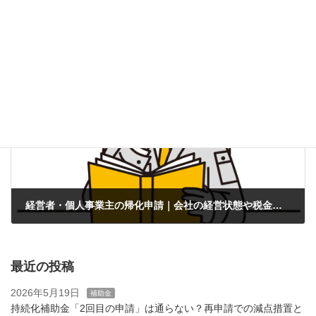
日本国籍を取得できる条件とは？帰化申請で審査される「7つの基本要件」をプロが徹底解説
2025年9月19日
次の記事
経営者・個人事業主の帰化申請｜会社の経営状態や税金・社会保険のチェックポイントを解説
2025年10月10日
最近の投稿
2026年5月19日
補助金
持続化補助金「2回目の申請」は通らない？再申請での減点措置と