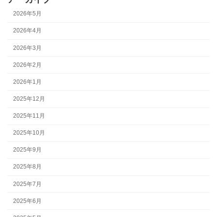
2026年5月
2026年4月
2026年3月
2026年2月
2026年1月
2025年12月
2025年11月
2025年10月
2025年9月
2025年8月
2025年7月
2025年6月