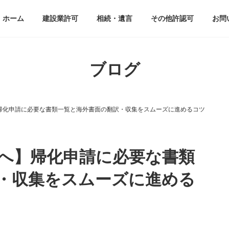
ホーム
建設業許可
相続・遺言
その他許認可
お問
ブログ
帰化申請に必要な書類一覧と海外書面の翻訳・収集をスムーズに進めるコツ
へ】帰化申請に必要な書類
・収集をスムーズに進める