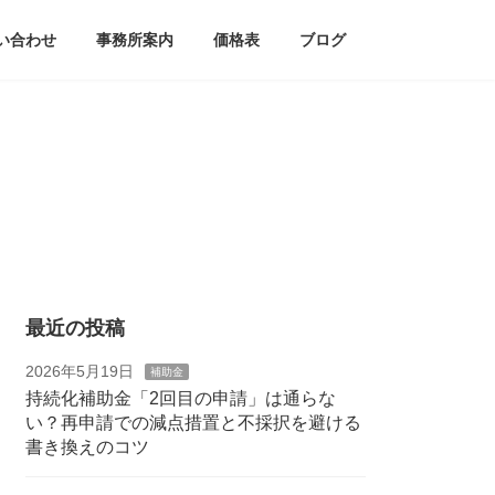
い合わせ
事務所案内
価格表
ブログ
最近の投稿
2026年5月19日
補助金
持続化補助金「2回目の申請」は通らな
い？再申請での減点措置と不採択を避ける
書き換えのコツ