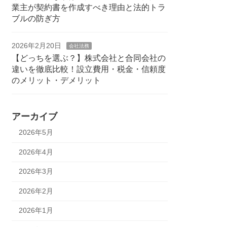
業主が契約書を作成すべき理由と法的トラ
ブルの防ぎ方
2026年2月20日
会社法務
【どっちを選ぶ？】株式会社と合同会社の
違いを徹底比較！設立費用・税金・信頼度
のメリット・デメリット
アーカイブ
2026年5月
2026年4月
2026年3月
2026年2月
2026年1月