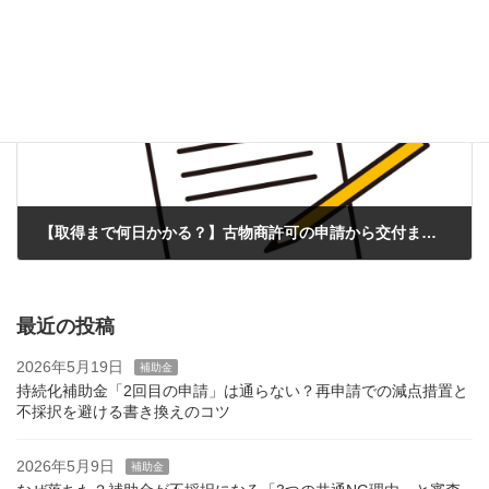
2025年11月28日
次の記事
【取得まで何日かかる？】古物商許可の申請から交付までの期間と、審査で落ちないための注意点
2025年12月26日
最近の投稿
2026年5月19日
補助金
持続化補助金「2回目の申請」は通らない？再申請での減点措置と
不採択を避ける書き換えのコツ
2026年5月9日
補助金