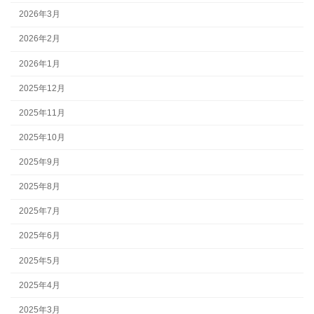
2026年3月
2026年2月
2026年1月
2025年12月
2025年11月
2025年10月
2025年9月
2025年8月
2025年7月
2025年6月
2025年5月
2025年4月
2025年3月