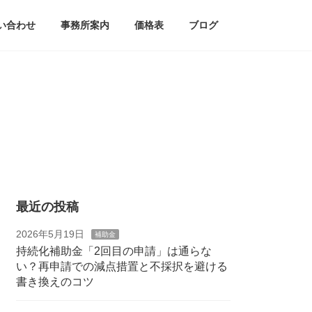
い合わせ
事務所案内
価格表
ブログ
最近の投稿
2026年5月19日
補助金
持続化補助金「2回目の申請」は通らな
い？再申請での減点措置と不採択を避ける
書き換えのコツ