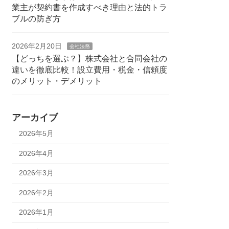
業主が契約書を作成すべき理由と法的トラ
ブルの防ぎ方
2026年2月20日
会社法務
【どっちを選ぶ？】株式会社と合同会社の
違いを徹底比較！設立費用・税金・信頼度
のメリット・デメリット
アーカイブ
2026年5月
2026年4月
2026年3月
2026年2月
2026年1月