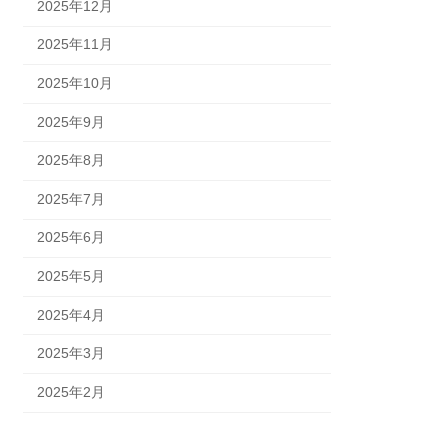
2025年12月
2025年11月
2025年10月
2025年9月
2025年8月
2025年7月
2025年6月
2025年5月
2025年4月
2025年3月
2025年2月